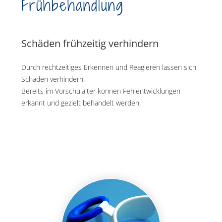
Frühbehandlung
Schäden frühzeitig verhindern
Durch rechtzeitiges Erkennen und Reagieren lassen sich
Schäden verhindern.
Bereits im Vorschulalter können Fehlentwicklungen
erkannt und gezielt behandelt werden.