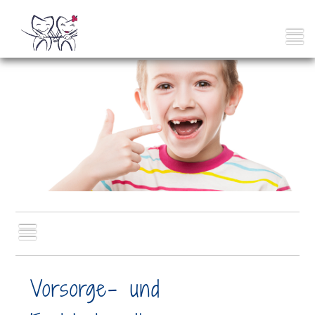
Vorsorge- und