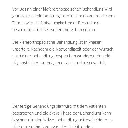
Vor Beginn einer kieferorthopädischen Behandlung wird
grundsätzlich ein Beratungstermin vereinbart. Bei diesem
Termin wird die Notwendigkeit einer Behandlung
besprochen und das weitere Vorgehen geplant.
Die kieferorthopädische Behandlung ist in Phasen
unterteilt. Nachdem die Notwendigkeit oder der Wunsch
nach einer Behandlung besprochen wurde, werden die
diagnostischen Unterlagen erstellt und ausgewertet.
Der fertige Behandlungsplan wird mit dem Patienten
besprochen und die aktive Phase der Behandlung kann
beginnen. In der aktiven Behandlung unterscheidet man
die herausnehmbaren von den festsitzenden