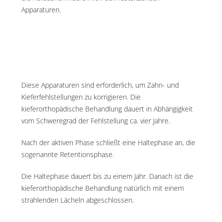
Apparaturen.
Diese Apparaturen sind erforderlich, um Zahn- und
Kieferfehlstellungen zu korrigieren. Die
kieferorthopädische Behandlung dauert in Abhängigkeit
vom Schweregrad der Fehlstellung ca. vier Jahre.
Nach der aktiven Phase schließt eine Haltephase an, die
sogenannte Retentionsphase.
Die Haltephase dauert bis zu einem Jahr. Danach ist die
kieferorthopädische Behandlung natürlich mit einem
strahlenden Lächeln abgeschlossen.