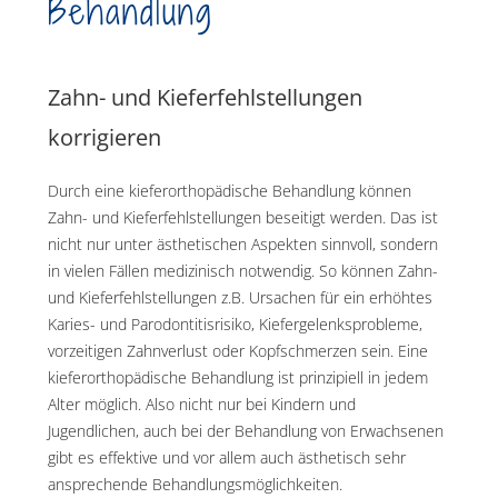
Behandlung
Zahn- und Kieferfehlstellungen
korrigieren
Durch eine kieferorthopädische Behandlung können
Zahn- und Kieferfehlstellungen beseitigt werden. Das ist
nicht nur unter ästhetischen Aspekten sinnvoll, sondern
in vielen Fällen medizinisch notwendig. So können Zahn-
und Kieferfehlstellungen z.B. Ursachen für ein erhöhtes
Karies- und Parodontitisrisiko, Kiefergelenksprobleme,
vorzeitigen Zahnverlust oder Kopfschmerzen sein. Eine
kieferorthopädische Behandlung ist prinzipiell in jedem
Alter möglich. Also nicht nur bei Kindern und
Jugendlichen, auch bei der Behandlung von Erwachsenen
gibt es effektive und vor allem auch ästhetisch sehr
ansprechende Behandlungsmöglichkeiten.