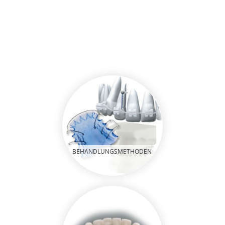
BEHANDLUNGSMETHODEN