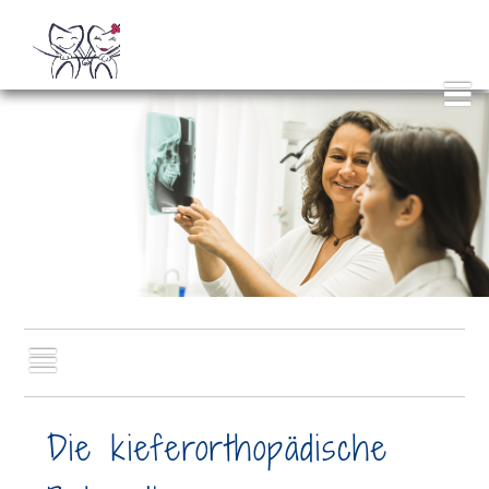
Die kieferorthopädische