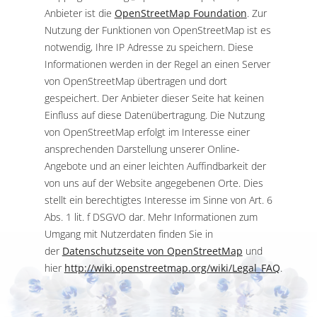
Anbieter ist die
OpenStreetMap Foundation
. Zur
Nutzung der Funktionen von OpenStreetMap ist es
notwendig, Ihre IP Adresse zu speichern. Diese
Informationen werden in der Regel an einen Server
von OpenStreetMap übertragen und dort
gespeichert. Der Anbieter dieser Seite hat keinen
Einfluss auf diese Datenübertragung. Die Nutzung
von OpenStreetMap erfolgt im Interesse einer
ansprechenden Darstellung unserer Online-
Angebote und an einer leichten Auffindbarkeit der
von uns auf der Website angegebenen Orte. Dies
stellt ein berechtigtes Interesse im Sinne von Art. 6
Abs. 1 lit. f DSGVO dar. Mehr Informationen zum
Umgang mit Nutzerdaten finden Sie in
der
Datenschutzseite von OpenStreetMap
und
hier
http://wiki.openstreetmap.org/wiki/Legal_FAQ
.