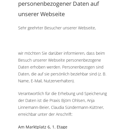
personenbezogener Daten auf
unserer Webseite
Sehr geehrter Besucher unserer Webseite,
wir möchten Sie darüber informieren, dass beim
Besuch unserer Webseite personenbezogene
Daten erhoben werden. Personenbezogen sind
Daten, die auf sie persönlich beziehbar sind (z. B.
Name, E-Mail, Nutzerverhalten).
Verantwortlich für die Erhebung und Speicherung
der Daten ist die Praxis Björn Ohlsen, Anja
Linnemann-Beier, Claudia Sündermann-Küttner,
erreichbar unter der Anschrift:
Am Marktplatz 6, 1. Etage