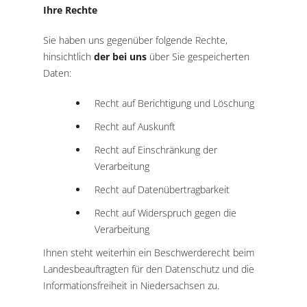
Ihre Rechte
Sie haben uns gegenüber folgende Rechte,
hinsichtlich
der bei uns
über Sie gespeicherten
Daten:
Recht auf Berichtigung und Löschung
Recht auf Auskunft
Recht auf Einschränkung der
Verarbeitung
Recht auf Datenübertragbarkeit
Recht auf Widerspruch gegen die
Verarbeitung
Ihnen steht weiterhin ein Beschwerderecht beim
Landesbeauftragten für den Datenschutz und die
Informationsfreiheit in Niedersachsen zu.