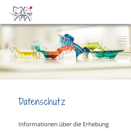
Datenschutz
Informationen über die Erhebung