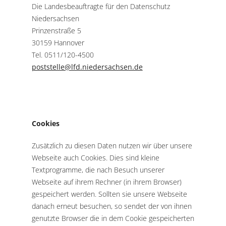
Die Landesbeauftragte für den Datenschutz
Niedersachsen
Prinzenstraße 5
30159 Hannover
Tel. 0511/120-4500
poststelle@lfd.niedersachsen.de
Cookies
Zusätzlich zu diesen Daten nutzen wir über unsere
Webseite auch Cookies. Dies sind kleine
Textprogramme, die nach Besuch unserer
Webseite auf ihrem Rechner (in ihrem Browser)
gespeichert werden. Sollten sie unsere Webseite
danach erneut besuchen, so sendet der von ihnen
genutzte Browser die in dem Cookie gespeicherten