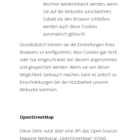
Rechner wiedererkannt werden, wenn
Sie auf die Webseite zurückkehren.
Sobald sie den Browser schließen,
werden auch diese Cookies
automatisch gelöscht.
Grundsätzlich können sie die Einstellungen ihres
Browsers so konfigurieren, dass Cookies gar nicht
oder nur eingeschränkt von diesem angenommen
und gespeichert werden. Wenn sie von dieser
Möglichkeit Gebrauch machen, kann es jedoch zu
Einschränkungen bei der Nutzbarkeit unserer
Webseite kommen.
OpenStreetMap
Diese Seite nutzt über eine API das Open-Source-
Mapping-Werkzeug „OpenStreetMap“ (OSM).