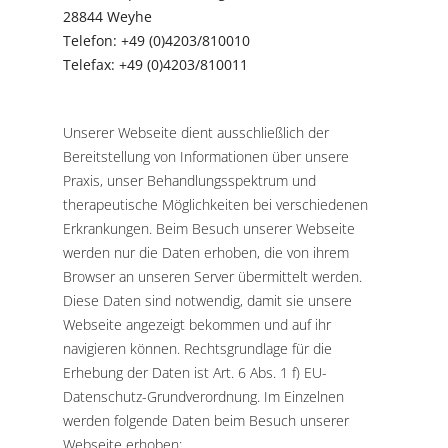
28844 Weyhe
Telefon: +49 (0)4203/810010
Telefax: +49 (0)4203/810011
Unserer Webseite dient ausschließlich der
Bereitstellung von Informationen über unsere
Praxis, unser Behandlungsspektrum und
therapeutische Möglichkeiten bei verschiedenen
Erkrankungen. Beim Besuch unserer Webseite
werden nur die Daten erhoben, die von ihrem
Browser an unseren Server übermittelt werden.
Diese Daten sind notwendig, damit sie unsere
Webseite angezeigt bekommen und auf ihr
navigieren können. Rechtsgrundlage für die
Erhebung der Daten ist Art. 6 Abs. 1 f) EU-
Datenschutz-Grundverordnung. Im Einzelnen
werden folgende Daten beim Besuch unserer
Webseite erhoben: