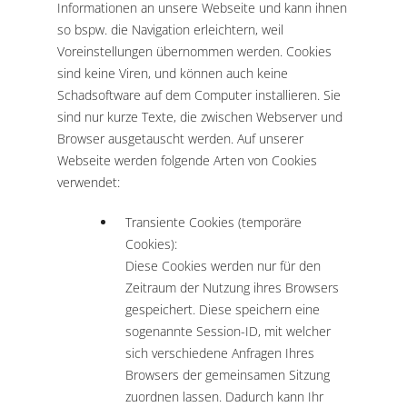
Informationen an unsere Webseite und kann ihnen
so bspw. die Navigation erleichtern, weil
Voreinstellungen übernommen werden. Cookies
sind keine Viren, und können auch keine
Schadsoftware auf dem Computer installieren. Sie
sind nur kurze Texte, die zwischen Webserver und
Browser ausgetauscht werden. Auf unserer
Webseite werden folgende Arten von Cookies
verwendet:
Transiente Cookies (temporäre
Cookies):
Diese Cookies werden nur für den
Zeitraum der Nutzung ihres Browsers
gespeichert. Diese speichern eine
sogenannte Session-ID, mit welcher
sich verschiedene Anfragen Ihres
Browsers der gemeinsamen Sitzung
zuordnen lassen. Dadurch kann Ihr