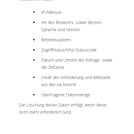
IP-Adresse
Art des Browsers, sowie dessen
Sprache und Version
Betriebssystem
Zugriffstatus/http-Statuscode
Datum und Uhrzeit der Anfrage, sowie
die Zeitzone
Inhalt der Anforderung und Webseite
von der sie kommt
Übertragene Datenmenge
Die Löschung dieser Daten erfolgt, wenn diese
nicht mehr erforderlich sind.